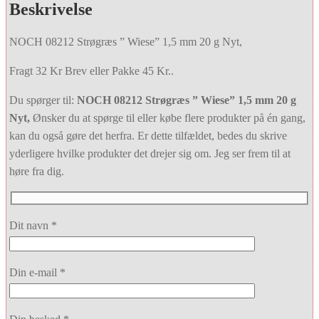
Beskrivelse
NOCH 08212 Strøgræs ” Wiese” 1,5 mm 20 g Nyt,
Fragt 32 Kr Brev eller Pakke 45 Kr..
Du spørger til:
NOCH 08212 Strøgræs ” Wiese” 1,5 mm 20 g
Nyt,
Ønsker du at spørge til eller købe flere produkter på én gang,
kan du også gøre det herfra. Er dette tilfældet, bedes du skrive
yderligere hvilke produkter det drejer sig om. Jeg ser frem til at
høre fra dig.
Dit navn *
Din e-mail *