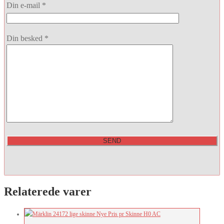
Din e-mail *
Din besked *
Relaterede varer