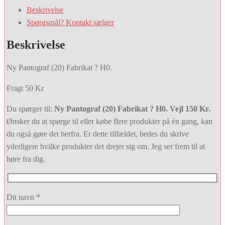
Beskrivelse
Spørgsmål? Kontakt sælger
Beskrivelse
Ny Pantograf (20) Fabrikat ? H0.
Fragt 50 Kr
Du spørger til:
Ny Pantograf (20) Fabrikat ? H0. Vejl 150 Kr.
Ønsker du at spørge til eller købe flere produkter på én gang, kan
du også gøre det herfra. Er dette tilfældet, bedes du skrive
yderligere hvilke produkter det drejer sig om. Jeg ser frem til at
høre fra dig.
Dit navn *