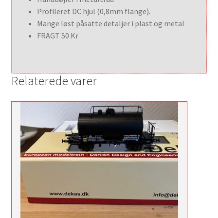
Profileret DC hjul (0,8mm flange).
Mange løst påsatte detaljer i plast og metal
FRAGT 50 Kr
Relaterede varer