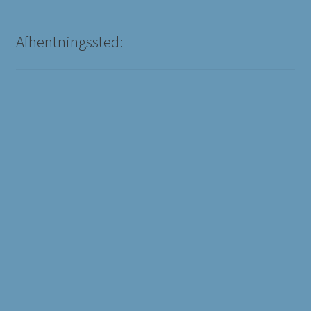
Afhentningssted: