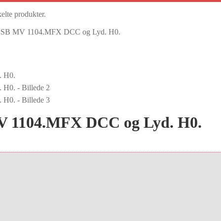
kelte produkter.
SB MV 1104.MFX DCC og Lyd. H0.
 1104.MFX DCC og Lyd. H0.