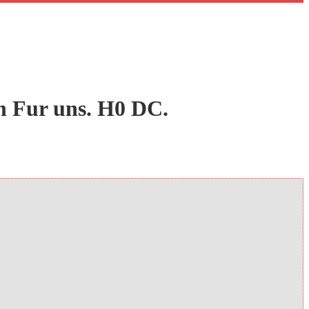
 Fur uns. H0 DC.