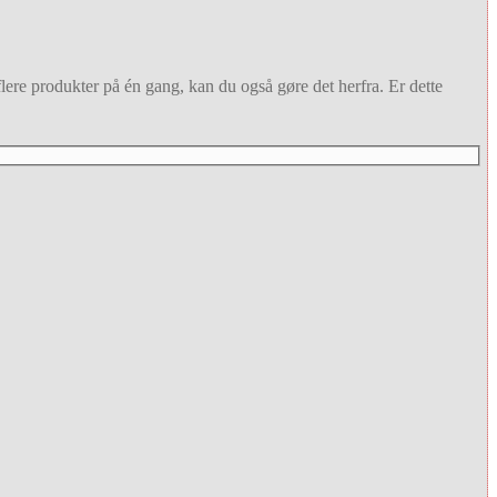
flere produkter på én gang, kan du også gøre det herfra. Er dette