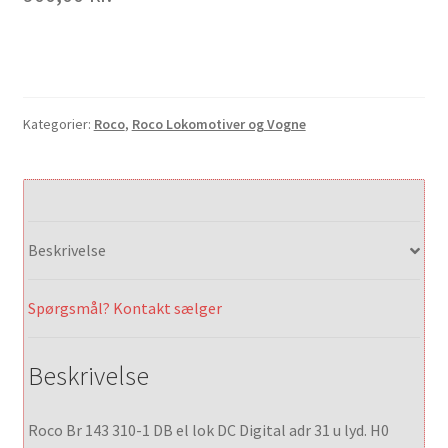
Kategorier:
Roco
,
Roco Lokomotiver og Vogne
Beskrivelse
Spørgsmål? Kontakt sælger
Beskrivelse
Roco Br 143 310-1 DB el lok DC Digital adr 31 u lyd. H0