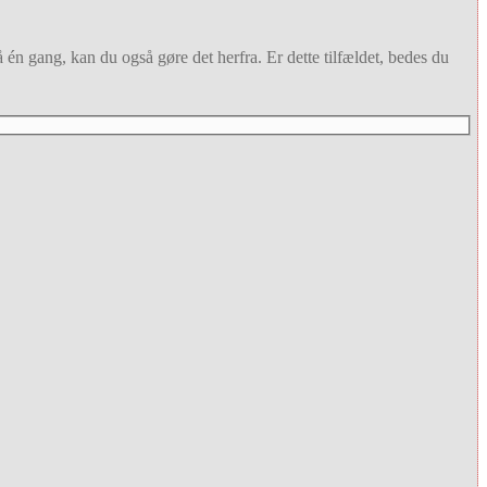
å én gang, kan du også gøre det herfra. Er dette tilfældet, bedes du