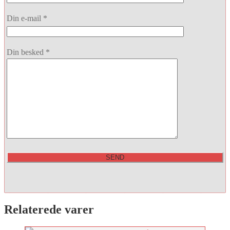
Din e-mail *
Din besked *
Relaterede varer