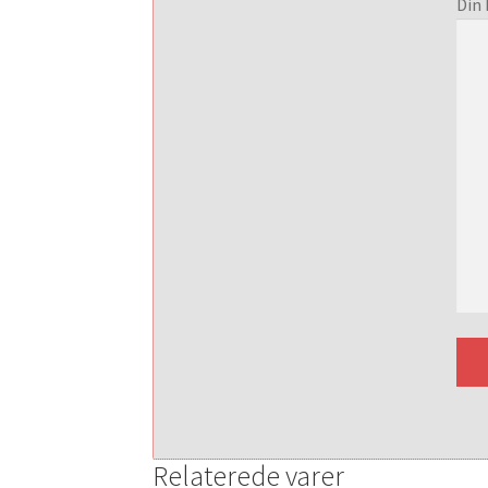
Din 
Relaterede varer