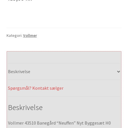
Kategori:
Vollmer
Beskrivelse
Spørgsmål? Kontakt sælger
Beskrivelse
Vollmer 43510 Banegård “Neuffen” Nyt Byggesæt H0