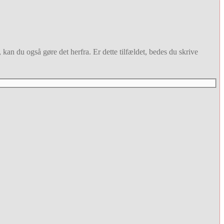
 kan du også gøre det herfra. Er dette tilfældet, bedes du skrive