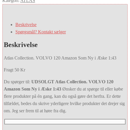
Kategori:
ATLAS
Beskrivelse
Spørgsmål? Kontakt sælger
Beskrivelse
Atlas Collection. VOLVO 120 Amazon Som Ny i Æske 1:43
Fragt 50 Kr
Du spørger til:
UDSOLGT Atlas Collection. VOLVO 120
Amazon Som Ny i Æske 1:43
Ønsker du at spørge til eller købe
flere produkter på én gang, kan du også gøre det herfra. Er dette
tilfældet, bedes du skrive yderligere hvilke produkter det drejer sig
om. Jeg ser frem til at høre fra dig.