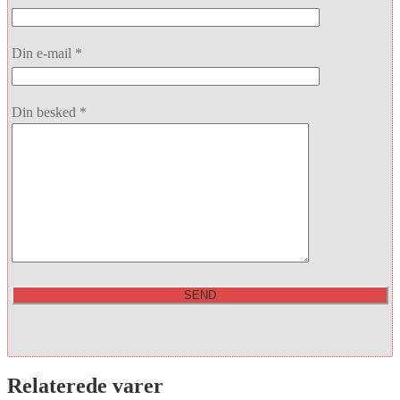
Din e-mail *
Din besked *
Relaterede varer