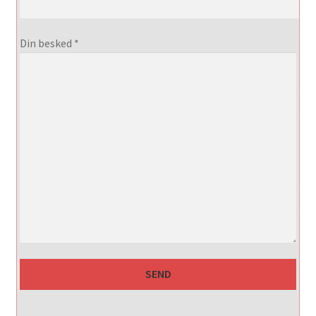
Din besked *