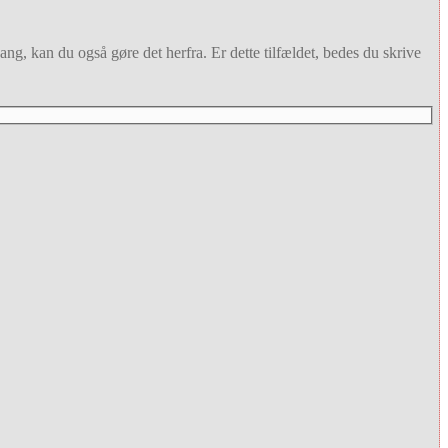
ang, kan du også gøre det herfra. Er dette tilfældet, bedes du skrive