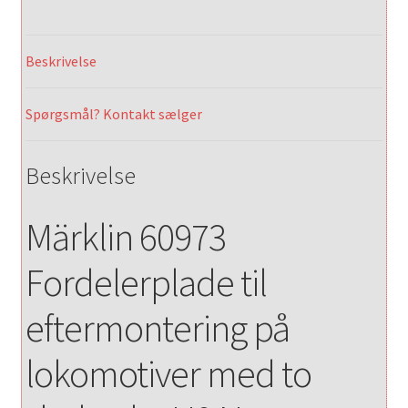
Beskrivelse
Spørgsmål? Kontakt sælger
Beskrivelse
Märklin 60973
Fordelerplade til
eftermontering på
lokomotiver med to