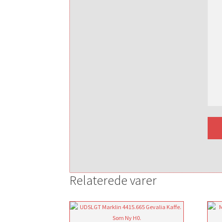
Relaterede varer