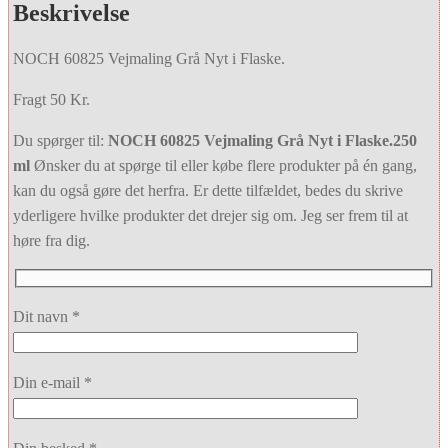
Beskrivelse
NOCH 60825 Vejmaling Grå Nyt i Flaske.
Fragt 50 Kr.
Du spørger til:
NOCH 60825 Vejmaling Grå Nyt i Flaske.250
ml
Ønsker du at spørge til eller købe flere produkter på én gang,
kan du også gøre det herfra. Er dette tilfældet, bedes du skrive
yderligere hvilke produkter det drejer sig om. Jeg ser frem til at
høre fra dig.
Dit navn *
Din e-mail *