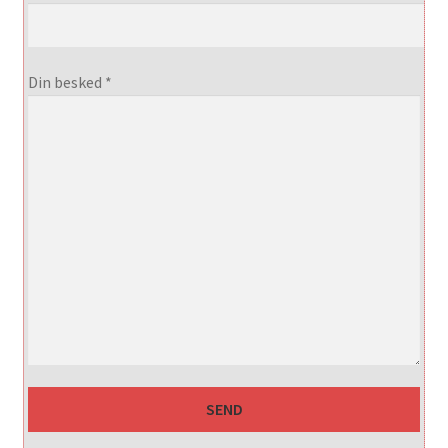
Din besked *