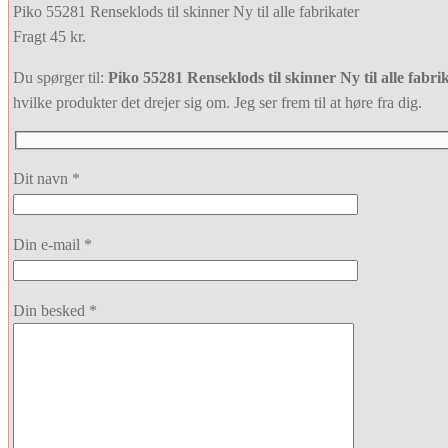
Piko 55281 Renseklods til skinner Ny til alle fabrikater
Fragt 45 kr.
Du spørger til:
Piko 55281 Renseklods til skinner Ny til alle fabri
hvilke produkter det drejer sig om. Jeg ser frem til at høre fra dig.
Dit navn *
Din e-mail *
Din besked *